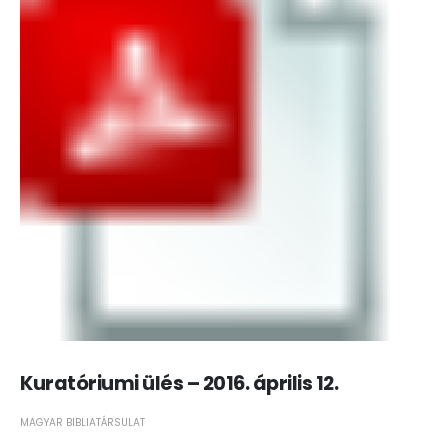
Kuratóriumi ülés – 2016. április 12.
MAGYAR BIBLIATÁRSULAT