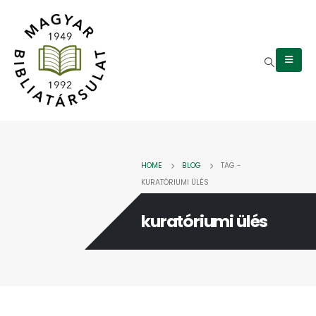
HOME
BLOG
TAG -
KURATÓRIUMI ÜLÉS
kuratóriumi ülés