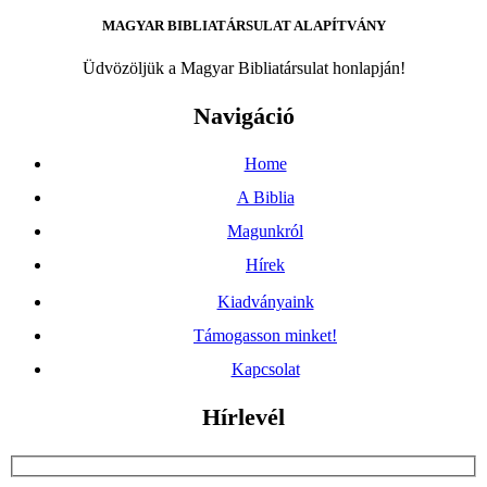
MAGYAR BIBLIATÁRSULAT ALAPÍTVÁNY
Üdvözöljük a Magyar Bibliatársulat honlapján!
Navigáció
Home
A Biblia
Magunkról
Hírek
Kiadványaink
Támogasson minket!
Kapcsolat
Hírlevél