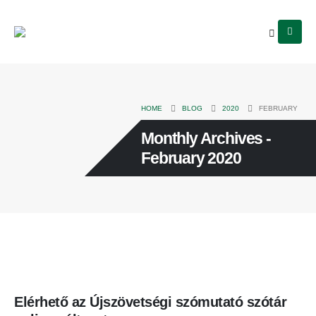
HOME
BLOG
2020
FEBRUARY
Monthly Archives -
February 2020
Elérhető az Újszövetségi szómutató szótár