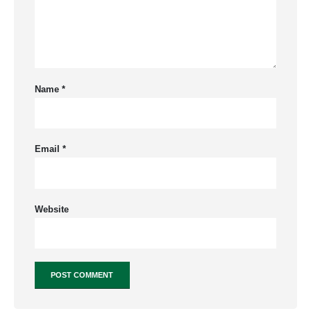
Name
*
Email
*
Website