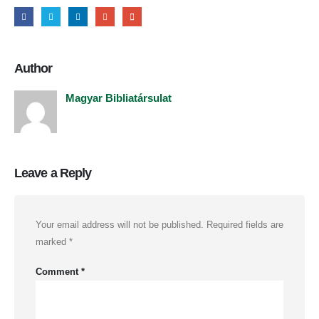
Author
Magyar Bibliatársulat
Leave a Reply
Your email address will not be published.
Required fields are
marked
*
Comment
*