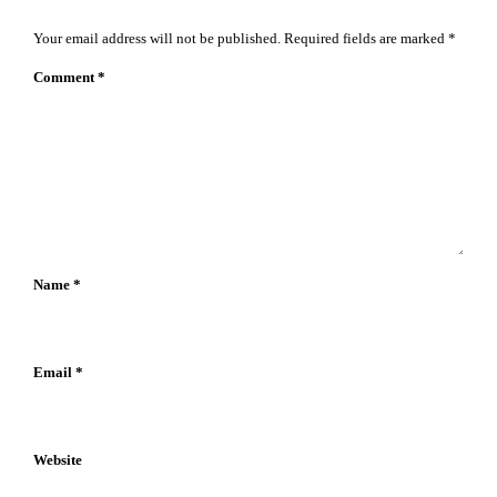
Your email address will not be published.
Required fields are marked
*
Comment
*
Name
*
Email
*
Website