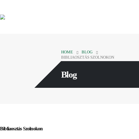
HOME
BLOG
BIBLIAOSZTÁS SZOLNOKON
Blog
Bibliaosztás Szolnokon