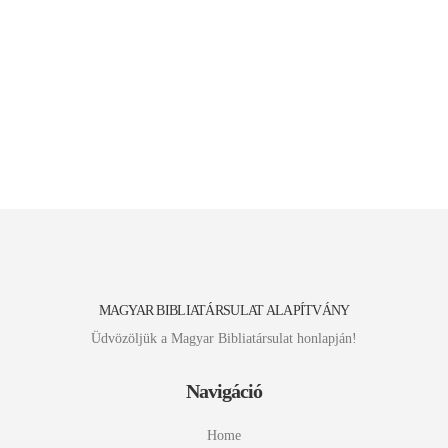
MAGYAR BIBLIATÁRSULAT ALAPÍTVÁNY
Üdvözöljük a Magyar Bibliatársulat honlapján!
Navigáció
Home