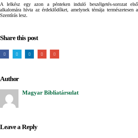
A lelkész egy azon a pénteken induló beszélgetés-sorozat első
alkalomára hívta az érdeklődőket, amelynek témája természetesen a
Szentírás lesz.
Share this post
Author
Magyar Bibliatársulat
Leave a Reply