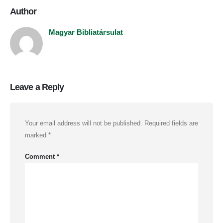
Author
Magyar Bibliatársulat
Leave a Reply
Your email address will not be published.
Required fields are
marked
*
Comment
*