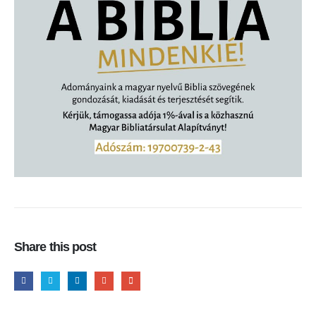
Share this post