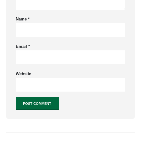
Name
*
Email
*
Website