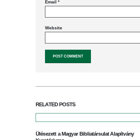
Email
*
Website
RELATED
POSTS
Ülésezett a Magyar Bibliatársulat Alapítvány