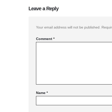
Leave a Reply
Your email address will not be published.
Requir
Comment
*
Name
*