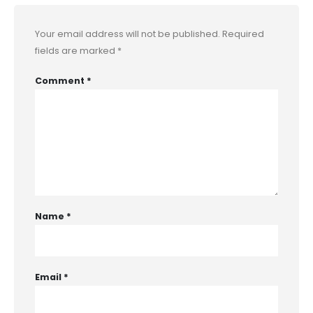
Your email address will not be published.
Required
fields are marked
*
Comment
*
Name
*
Email
*