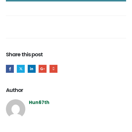
Share this post
Author
Hun67th