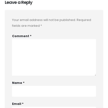
Leave a Reply
Your email address will not be published.
Required
fields are marked
*
Comment
*
Name
*
Email
*