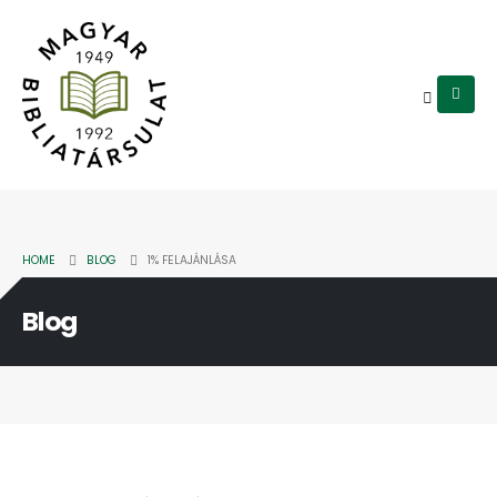
HOME
BLOG
1% FELAJÁNLÁSA
Blog