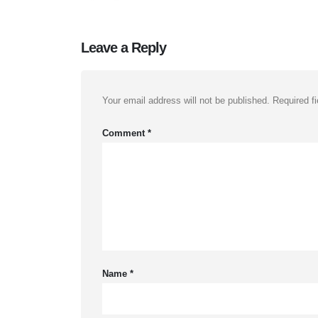
Leave a Reply
Your email address will not be published.
Required f
Comment
*
Name
*