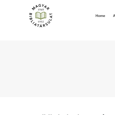
Home
A