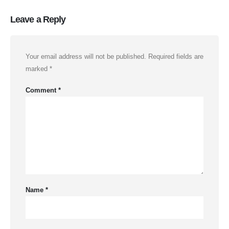
Leave a Reply
Your email address will not be published.
Required fields are
marked
*
Comment
*
Name
*