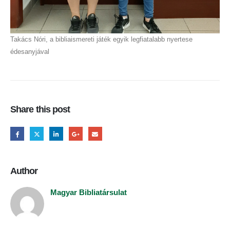
Takács Nóri, a bibliaismereti játék egyik legfiatalabb nyertese
édesanyjával
Share this post
Author
Magyar Bibliatársulat