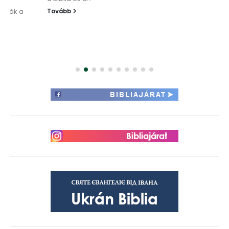
Tovább