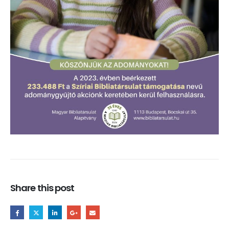
Share this post