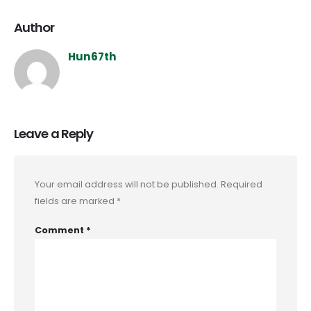
Author
Hun67th
Leave a Reply
Your email address will not be published.
Required
fields are marked
*
Comment
*