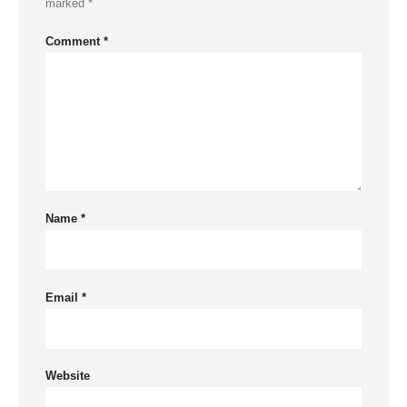
marked
*
Comment
*
Name
*
Email
*
Website