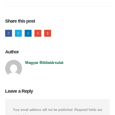
Share this post
Author
Magyar Bibliatársulat
Leave a Reply
Your email address will not be published.
Required fields are